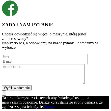
ZADAJ NAM PYTANIE
Chcesz dowiedzieć się więcej o maszynie, którą jesteś
zainteresowany?
Napisz do nas, a odpowiemy na każde pytanie i doradzimy w
wyborze.
Ta strona korzysta z ciasteczek aby świadczyć usługi na
najwyższym poziomie. Dalsze korzystanie ze strony oznacza, że
zgadzasz się na ich użycie.
Zgoda